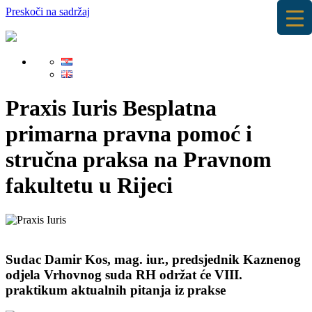
Preskoči na sadržaj
Praxis Iuris
Besplatna
primarna pravna pomoć i
stručna praksa na Pravnom
fakultetu u Rijeci
Sudac Damir Kos, mag. iur., predsjednik Kaznenog
odjela Vrhovnog suda RH održat će VIII.
praktikum aktualnih pitanja iz prakse