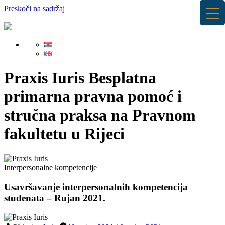
Preskoči na sadržaj
Praxis Iuris
Besplatna
primarna pravna pomoć i
stručna praksa na Pravnom
fakultetu u Rijeci
Interpersonalne kompetencije
Usavršavanje interpersonalnih kompetencija
studenata – Rujan 2021.