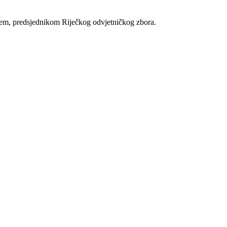
m, predsjednikom Riječkog odvjetničkog zbora.