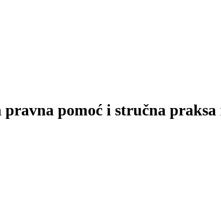
 pravna pomoć i stručna praksa 