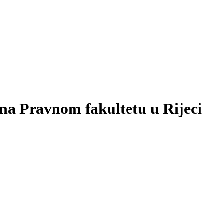
na Pravnom fakultetu u Rijeci